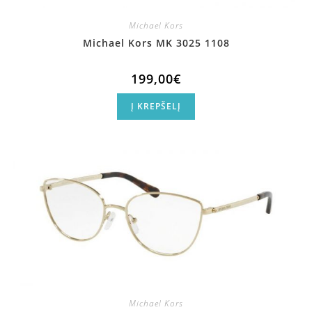
Michael Kors
Michael Kors MK 3025 1108
199,00
€
Į KREPŠELĮ
Michael Kors