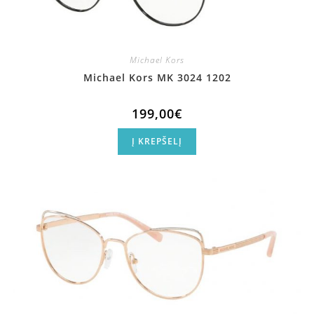
Michael Kors
Michael Kors MK 3024 1202
199,00
€
Į KREPŠELĮ