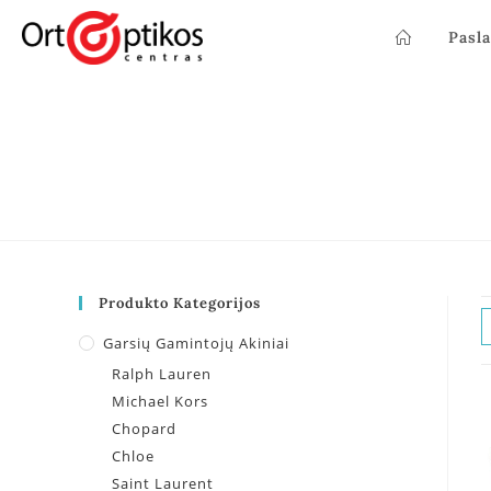
Pasl
Produkto Kategorijos
Garsių Gamintojų Akiniai
Ralph Lauren
Michael Kors
Chopard
Chloe
Saint Laurent