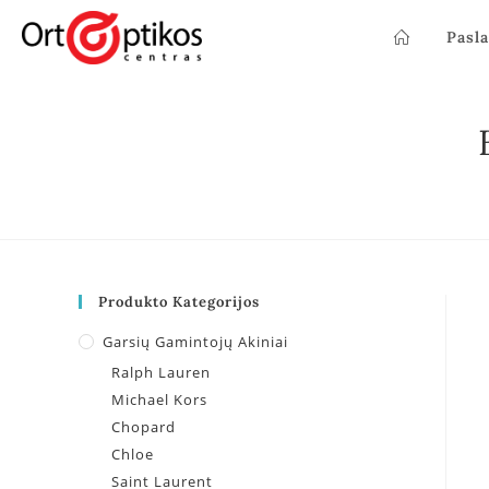
Pasl
Produkto Kategorijos
Garsių Gamintojų Akiniai
Ralph Lauren
Michael Kors
Chopard
Chloe
Saint Laurent