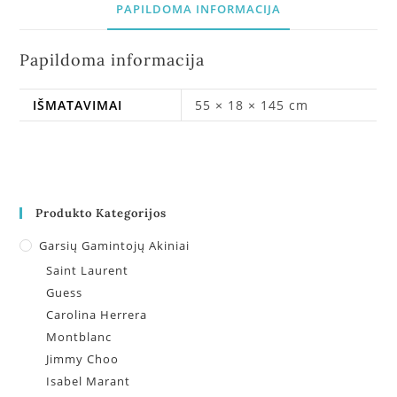
PAPILDOMA INFORMACIJA
Papildoma informacija
IŠMATAVIMAI
55 × 18 × 145 cm
Produkto Kategorijos
Garsių Gamintojų Akiniai
Saint Laurent
Guess
Carolina Herrera
Montblanc
Jimmy Choo
Isabel Marant