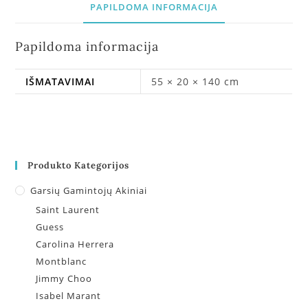
PAPILDOMA INFORMACIJA
Papildoma informacija
IŠMATAVIMAI
55 × 20 × 140 cm
Produkto Kategorijos
Garsių Gamintojų Akiniai
Saint Laurent
Guess
Carolina Herrera
Montblanc
Jimmy Choo
Isabel Marant