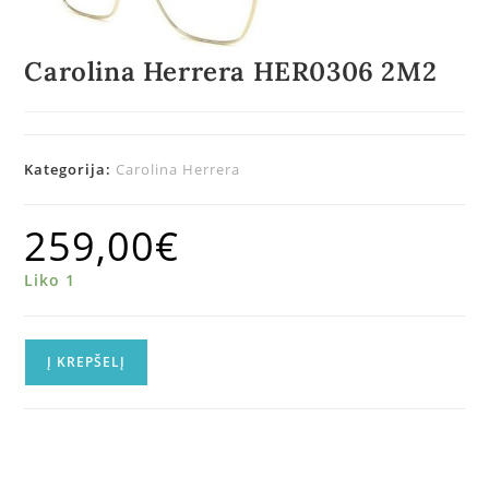
Carolina Herrera HER0306 2M2
Kategorija:
Carolina Herrera
259,00
€
Liko 1
Į KREPŠELĮ