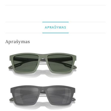
APRAŠYMAS
Aprašymas