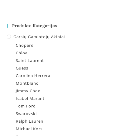
Produkto Kategorijos
Garsių Gamintojų Akiniai
Chopard
Chloe
Saint Laurent
Guess
Carolina Herrera
Montblanc
Jimmy Choo
Isabel Marant
Tom Ford
Swarovski
Ralph Lauren
Michael Kors