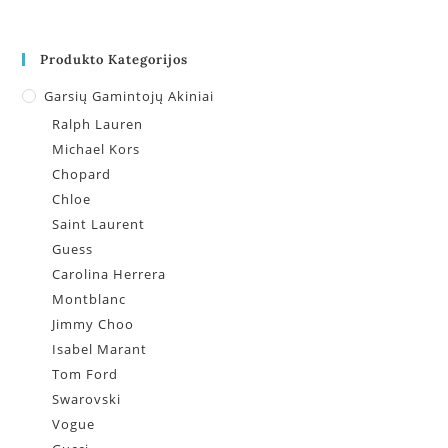
Produkto Kategorijos
Garsių Gamintojų Akiniai
Ralph Lauren
Michael Kors
Chopard
Chloe
Saint Laurent
Guess
Carolina Herrera
Montblanc
Jimmy Choo
Isabel Marant
Tom Ford
Swarovski
Vogue