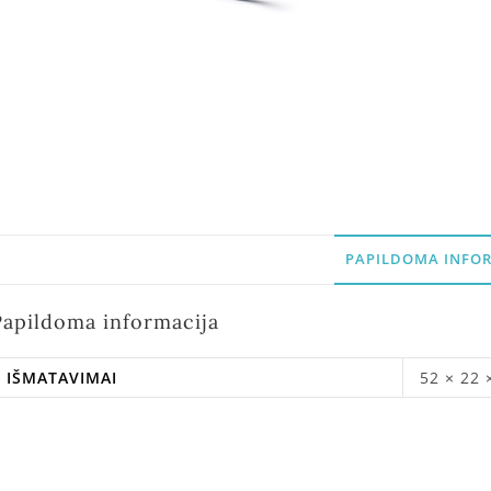
PAPILDOMA INFOR
Papildoma informacija
IŠMATAVIMAI
52 × 22 