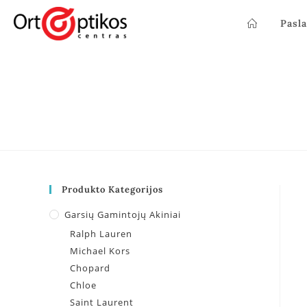
Pasl
Produkto Kategorijos
Garsių Gamintojų Akiniai
Ralph Lauren
Michael Kors
Chopard
Chloe
Saint Laurent