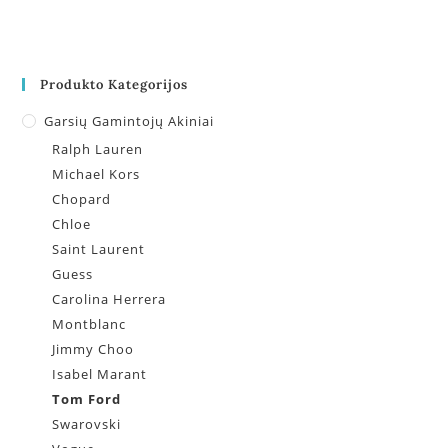
Produkto Kategorijos
Garsių Gamintojų Akiniai
Ralph Lauren
Michael Kors
Chopard
Chloe
Saint Laurent
Guess
Carolina Herrera
Montblanc
Jimmy Choo
Isabel Marant
Tom Ford
Swarovski