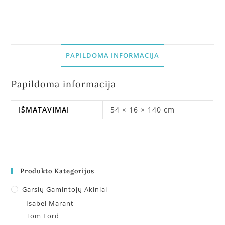
PAPILDOMA INFORMACIJA
Papildoma informacija
IŠMATAVIMAI
54 × 16 × 140 cm
Produkto Kategorijos
Garsių Gamintojų Akiniai
Isabel Marant
Tom Ford