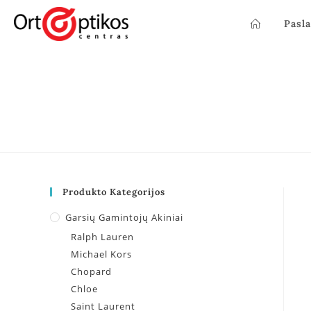
Pasl
Produkto Kategorijos
Garsių Gamintojų Akiniai
Ralph Lauren
Michael Kors
Chopard
Chloe
Saint Laurent