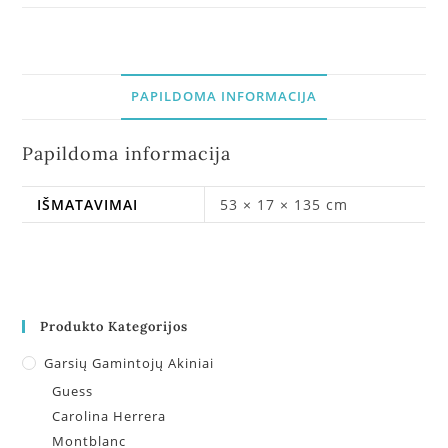
PAPILDOMA INFORMACIJA
Papildoma informacija
IŠMATAVIMAI
53 × 17 × 135 cm
Produkto Kategorijos
Garsių Gamintojų Akiniai
Guess
Carolina Herrera
Montblanc