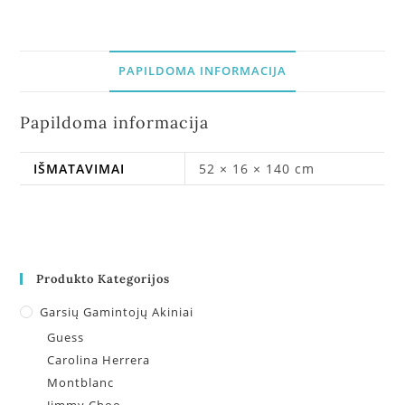
PAPILDOMA INFORMACIJA
Papildoma informacija
IŠMATAVIMAI
52 × 16 × 140 cm
Produkto Kategorijos
Garsių Gamintojų Akiniai
Guess
Carolina Herrera
Montblanc
Jimmy Choo