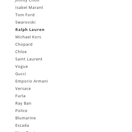
Isabel Marant
Tom Ford
Swarovski
Ralph Lauren
Michael Kors
Chopard
Chloe
Saint Laurent
Vogue
Gucci
Emporio Armani
Versace
Furla
Ray Ban
Police
Blumarine
Escada