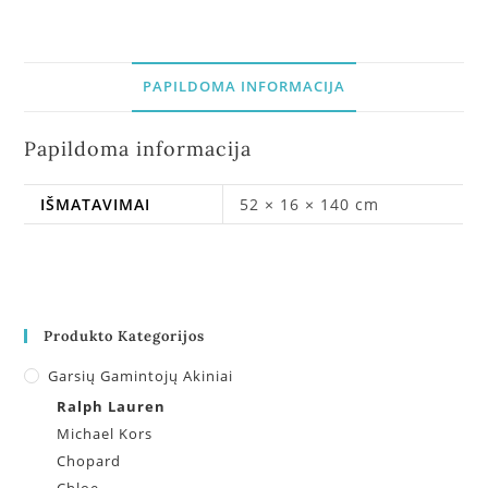
PAPILDOMA INFORMACIJA
Papildoma informacija
IŠMATAVIMAI
52 × 16 × 140 cm
Produkto Kategorijos
Garsių Gamintojų Akiniai
Ralph Lauren
Michael Kors
Chopard