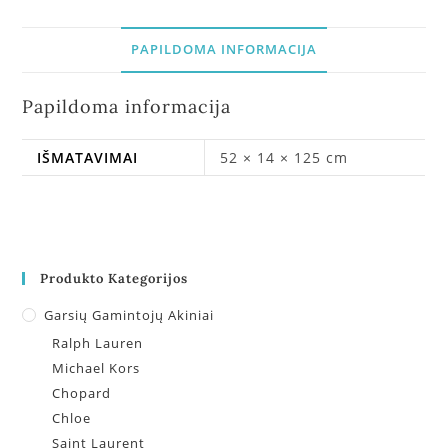
PAPILDOMA INFORMACIJA
Papildoma informacija
IŠMATAVIMAI
52 × 14 × 125 cm
Produkto Kategorijos
Garsių Gamintojų Akiniai
Ralph Lauren
Michael Kors
Chopard
Chloe
Saint Laurent