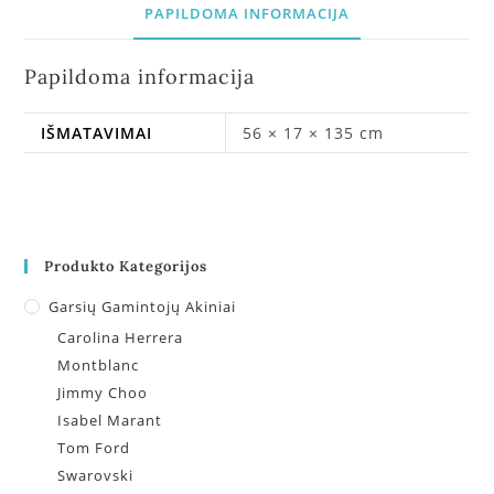
PAPILDOMA INFORMACIJA
Papildoma informacija
IŠMATAVIMAI
56 × 17 × 135 cm
Produkto Kategorijos
Garsių Gamintojų Akiniai
Carolina Herrera
Montblanc
Jimmy Choo
Isabel Marant
Tom Ford
Swarovski