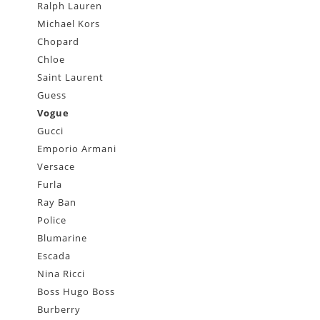
Ralph Lauren
Michael Kors
Chopard
Chloe
Saint Laurent
Guess
Vogue
Gucci
Emporio Armani
Versace
Furla
Ray Ban
Police
Blumarine
Escada
Nina Ricci
Boss Hugo Boss
Burberry