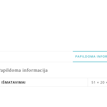
PAPILDOMA INFOR
Papildoma informacija
IŠMATAVIMAI
51 × 20 